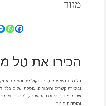
מזור
הכירו את טל מז
טל מזור היא יזמית, משחקולוגית ומאמנת עסק
וביצירת קשרים וחיבורים. עוסקת שנים בלמידה,
של מיומנויות העולם המשתנה, לחברות וארגוני
ומוסדות חינוך.