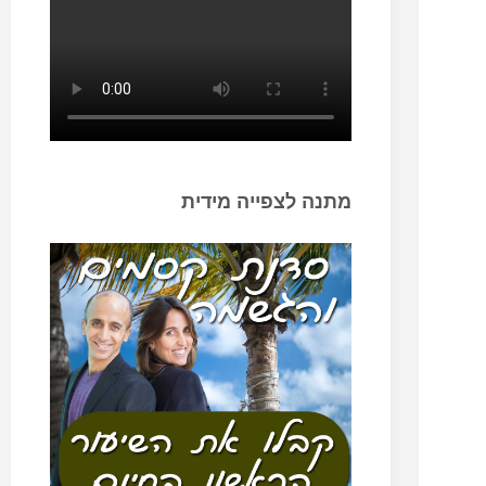
מתנה לצפייה מידית