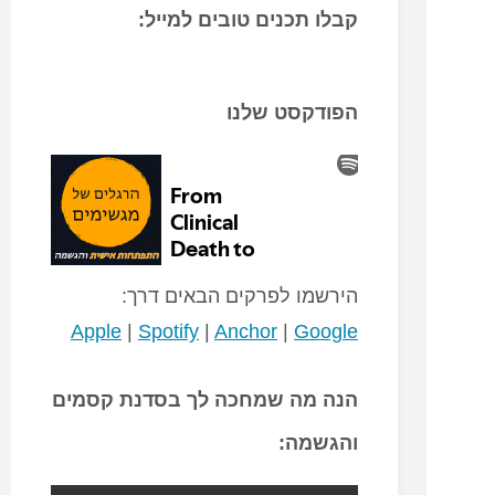
קבלו תכנים טובים למייל:
הפודקסט שלנו
הירשמו לפרקים הבאים דרך:
Apple
|
Spotify
|
Anchor
|
Google
הנה מה שמחכה לך בסדנת קסמים
והגשמה: