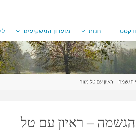
דקסט
חנות
מועדון המשקיעים
לי
 הגשמה – ראיון עם טל מזור
הגשמה – ראיון עם טל