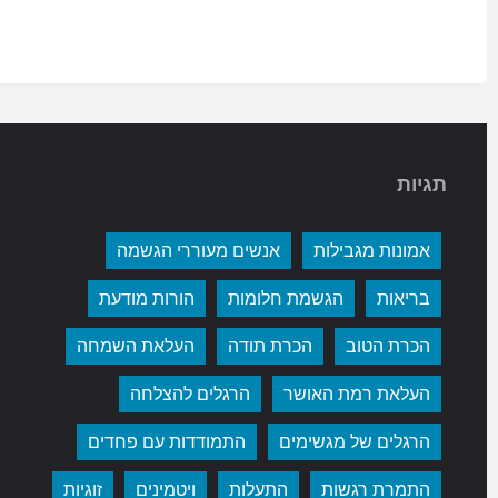
תגיות
אמונות מגבילות
אנשים מעוררי הגשמה
בריאות
הגשמת חלומות
הורות מודעת
הכרת הטוב
הכרת תודה
העלאת השמחה
העלאת רמת האושר
הרגלים להצלחה
הרגלים של מגשימים
התמודדות עם פחדים
התמרת רגשות
התעלות
ויטמינים
זוגיות