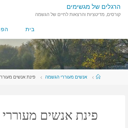
לגו
הרגלים של מגשימים
תוכן
קורסים, מדיטציות והרצאות לחיים של הגשמה
בית
הפו
עמוד
אנשים מעוררי הגשמה
פינת אנשים מעוררי
ראשי
פינת אנשים מעוררי 