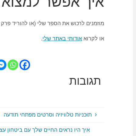
איך אפשר למצוא 
מוזמנים לרכוש את הספר שלי (או להוריד פרק 
או לקרוא
אודותי באתר שלי
.
תגובות
תוכניות טלוויזיה וסרטים מפתחי תודעה
איך היו נראים החיים שלך עם ביטחון עצ