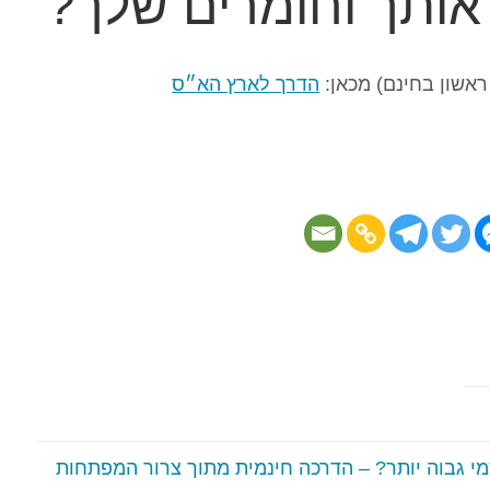
אותך וחומרים שלך?
ראשון בחינם) מכאן:
הדרך לארץ הא״ס
מי גבוה יותר? – הדרכה חינמית מתוך צרור המפתחות