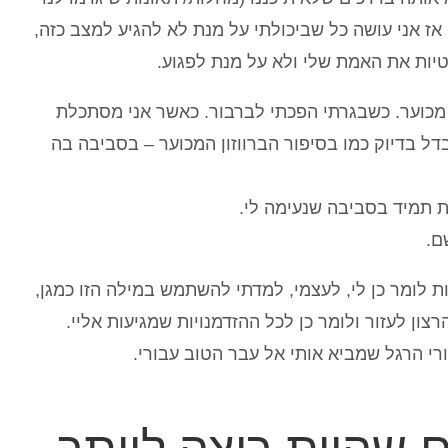
אז אני עושה כל שביכולתי על מנת לא להגיע למצב כזה,
יות את האמת שלי ולא על מנת לפגוע.
ון מכוער. כשבגרתי הפכתי לברבור. כאשר אני מסתכלת
ל בדיוק כמו בסיפור הברווזון המכוער – בסביבה בה
ת תמיד בסביבה שנעימה לי.
ם.
לומר כן לי, לעצמי, למדתי להשתמש במילה הזו כמגן,
צון לעזור ולומר כן לכל ההזדמנויות שמגיעות אליי.
רי הרגל שמביא אותי אל עבר הטוב עבורי.