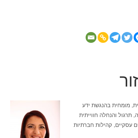
ור
ית, מומחית בהנגשת ידע
 תרגול והנחלה חווייתית
ם עסקיים, קהילות חברתיות