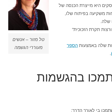
סקים היא מייצרת הכנסה של
ות משקיעה בפיתוח שלו,
שלה.
בתחרות "פורצות תקרת הזכוכית"
טל מזור – אנשים
ות שלה באמצעות
הספר
מעוררי הגשמה
.
 תמכו בהגשמות
תמכו בי לאורך הדרך: