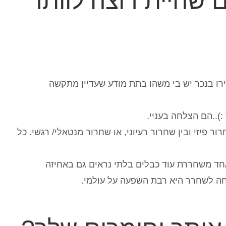
 שהיית רוצה לוותר
רו בנכר יש בי משהו בתת מודע שעדיין מתקשה
:)..הם הצלחה בעניי.
 פיזי ובין שחרור רעיוני, או שחרור מנטאלי/ רגשי. כל
חד משחררת עוד כבלים בלתי נראים גם באחיזה
חה לשחרר היא רבת השפעה על עולמי.