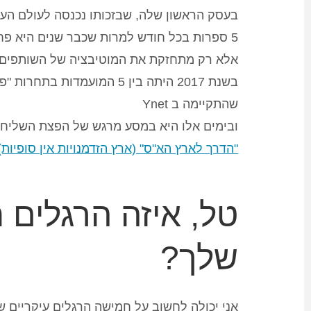
בעסק הראשון שלה, שבזכותו נכנסה לעולם הע
5 ספרות בכל חודש למרות שכבר שנים היא פח
אלא רק מתחזקת את המוטיבציה של השותפים 
בשנת 2017 היתה בין 5 המועמדות 
שהתקיימה ב
Ynet
ובימים אלו היא במסע מרגש של הפצת השליח
"הדרך לארץ הא"ס" (ארץ הזדמנויות אין סופיות)
טל, איזה הרגלים
שלך?
אני יכולה לחשוב על חמישה הרגלים עיקריים ש