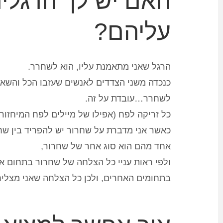
האם יש לך הרגלים
עליהם?
הרגל שאני מתאמנת עליו, ה
ו
א
לשחרר.
כנכדה משני הצדדים לאנשים שעזבו הכל והשאי
לשחרר…עובדת על זה.
כל זריקה לפח (אפילו של מיילים לפח המיחזור 
כאשר אני מדברת על שחרור יש להפריד בין שחרור
אחד מהם הוא סוג אחר של שחרור,
ולפי ראות עניי כל הצלחה של שחרור בתחום א
בתחומים האחרים, ולכן כל הצלחה שאני מצלי