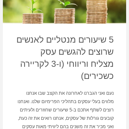
5 שיעורים מנטליים לאנשים
שרוצים להגשים עסק
מצליח וריווחי (ו-3 לקריירה
כשכירים)
נעם ואני הגברנו לאחרונה את הקצב שבו אנחנו
מלווים בעלי עסקים בתהליכי הפרימיום שלנו. ואנחנו
רוצים לשתף אתכם ב-5 שיעורים שחוזרים ולעיתים
קובעים גורלות של עסקים, אנחנו רואים את זה כעת,
ואני מכיר את זה משנים בהם ליוויתי מאות עסקים