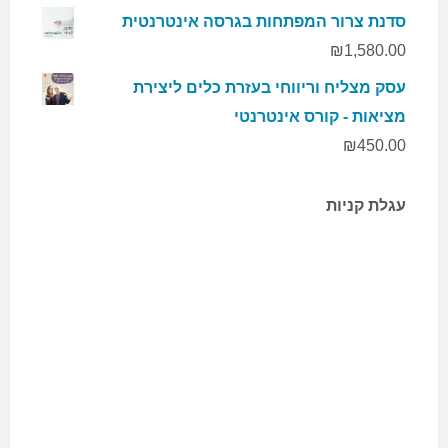
סדנת צרור המפתחות בגרסה אינטרנטית
₪
1,580.00
עסק מצליח וריווחי בעזרת כלים ליצירת
מציאות - קורס אינטרנטי
₪
450.00
עגלת קניות