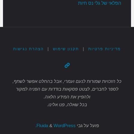
הפלאי של גלי נס חיות
מדיניות פרטיות
|
תקנון שימוש
|
הצהרת נגישות
כל הזכויות שמורות לנעם ועמרי, אבל בהחלט אפשר לשתף,
לספר לחברים, לצטט פסקאות בודדות עם הפניה למקור
ולהפיץ את המידע הלאה.
בכל שאלה, פנו אלינו.
פועל על גבי
Fluida
WordPress.
&