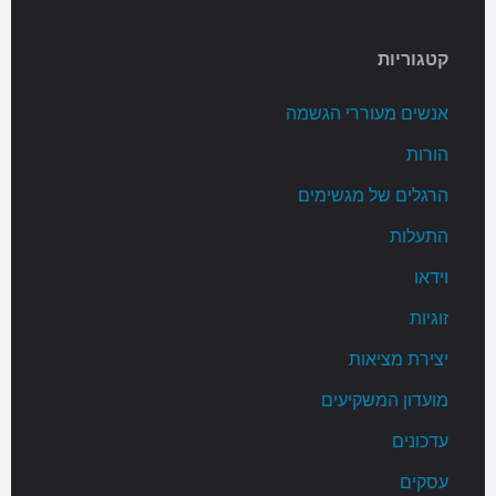
קטגוריות
אנשים מעוררי הגשמה
הורות
הרגלים של מגשימים
התעלות
וידאו
זוגיות
יצירת מציאות
מועדון המשקיעים
עדכונים
עסקים