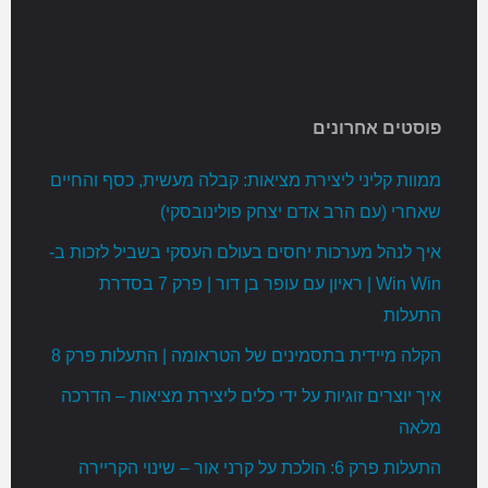
פוסטים אחרונים
ממוות קליני ליצירת מציאות: קבלה מעשית, כסף והחיים
שאחרי (עם הרב אדם יצחק פולינובסקי)
איך לנהל מערכות יחסים בעולם העסקי בשביל לזכות ב-
Win Win | ראיון עם עופר בן דור | פרק 7 בסדרת
התעלות
הקלה מיידית בתסמינים של הטראומה | התעלות פרק 8
איך יוצרים זוגיות על ידי כלים ליצירת מציאות – הדרכה
מלאה
התעלות פרק 6: הולכת על קרני אור – שינוי הקריירה