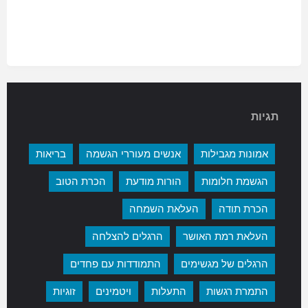
תגיות
אמונות מגבילות
אנשים מעוררי הגשמה
בריאות
הגשמת חלומות
הורות מודעת
הכרת הטוב
הכרת תודה
העלאת השמחה
העלאת רמת האושר
הרגלים להצלחה
הרגלים של מגשימים
התמודדות עם פחדים
התמרת רגשות
התעלות
ויטמינים
זוגיות