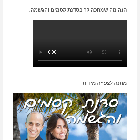
מציאות"
הנה מה שמחכה לך בסדנת קסמים והגשמה:
מתנה לצפייה מידית