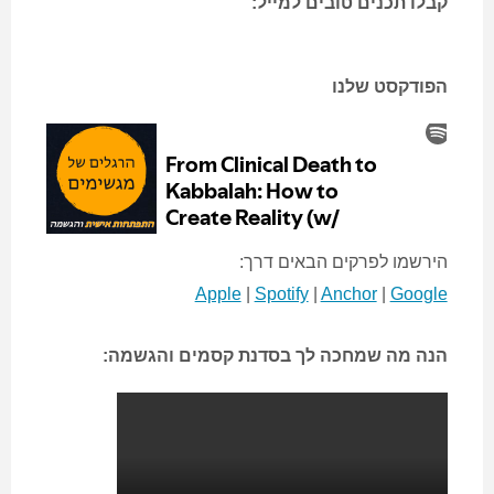
קבלו תכנים טובים למייל:
הפודקסט שלנו
הירשמו לפרקים הבאים דרך:
Apple
|
Spotify
|
Anchor
|
Google
הנה מה שמחכה לך בסדנת קסמים והגשמה: