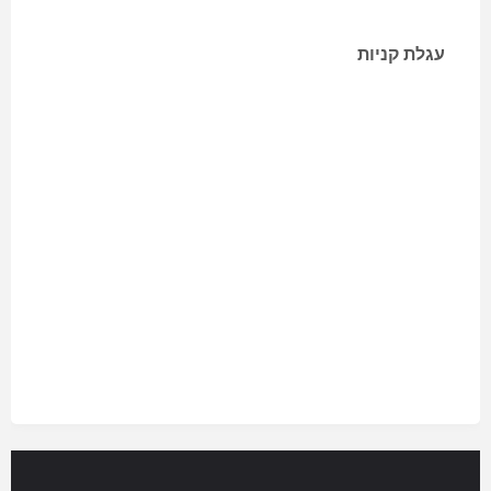
עגלת קניות