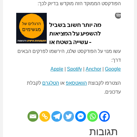
הפודקסט הממוקד הזה מוקדש בדיוק לכך:
עשו מנוי על הפודקסט שלנו, הירשמו לפרקים הבאים
דרך:
Apple
|
Spotify
|
Anchor
|
Google
הצטרפו לקבוצת
הוואטסאפ
או
הטלגרם
לקבלת
עדכונים.
תגובות