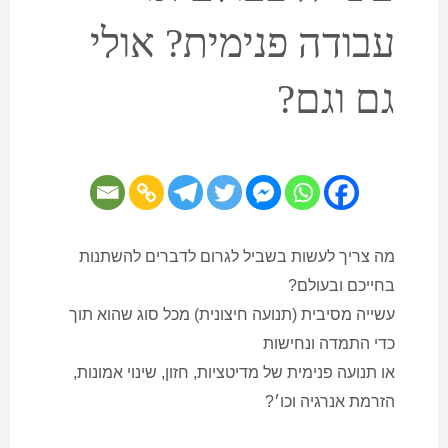
עבודה פנימית? אולי
גם וגם?
מה צריך לעשות בשביל לגרום לדברים להשתנות
בחייכם ובעולם?
עשייה מסיבית (תנועה חיצונית) מכל סוג שהוא תוך
כדי התמדה ונחישות
או תנועה פנימית של מדיטציות, חזון, שינוי אמונות,
הזרמת אנרגיה וכו׳?