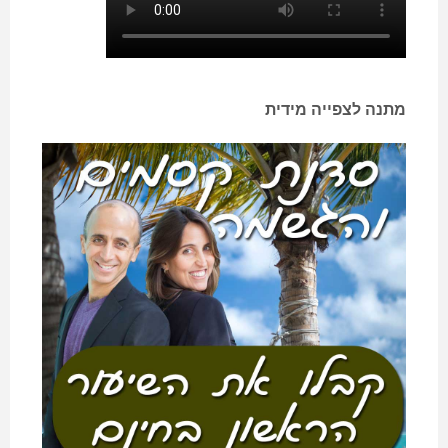
מתנה לצפייה מידית