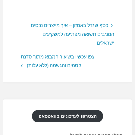
כסף שגדל באמזון – איך מייצרים נכסים
המניבים תשואה מפתיעה למשקיעים
ישראלים
צפו עכשיו בשיעור המבוא מתוך סדנת
קסמים והגשמה (ללא עלות)
הצטרפו לעדכונים בוואטסאפ