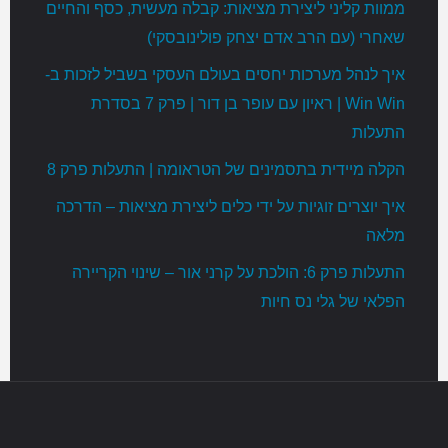
ממוות קליני ליצירת מציאות: קבלה מעשית, כסף והחיים
שאחרי (עם הרב אדם יצחק פולינובסקי)
איך לנהל מערכות יחסים בעולם העסקי בשביל לזכות ב-
Win Win | ראיון עם עופר בן דור | פרק 7 בסדרת
התעלות
הקלה מיידית בתסמינים של הטראומה | התעלות פרק 8
איך יוצרים זוגיות על ידי כלים ליצירת מציאות – הדרכה
מלאה
התעלות פרק 6: הולכת על קרני אור – שינוי הקריירה
הפלאי של גלי נס חיות