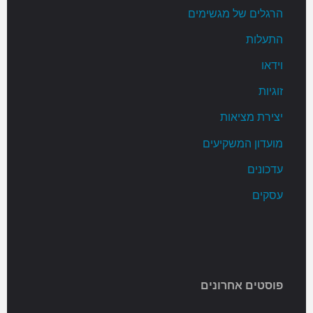
הרגלים של מגשימים
התעלות
וידאו
זוגיות
יצירת מציאות
מועדון המשקיעים
עדכונים
עסקים
פוסטים אחרונים