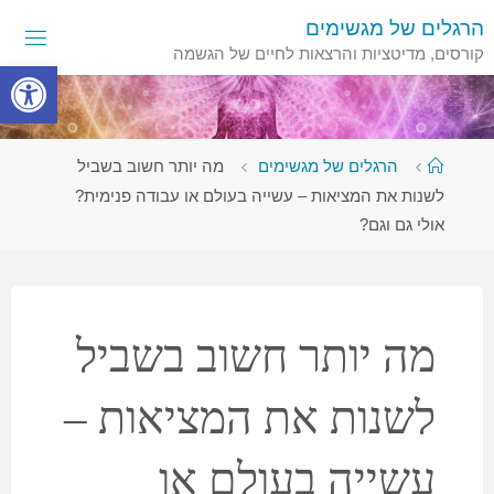
לגו
הרגלים של מגשימים
תוכן
קורסים, מדיטציות והרצאות לחיים של הגשמה
פתח סרגל
עמוד
הרגלים של מגשימים
מה יותר חשוב בשביל
ראשי
לשנות את המציאות – עשייה בעולם או עבודה פנימית?
אולי גם וגם?
מה יותר חשוב בשביל
לשנות את המציאות –
עשייה בעולם או