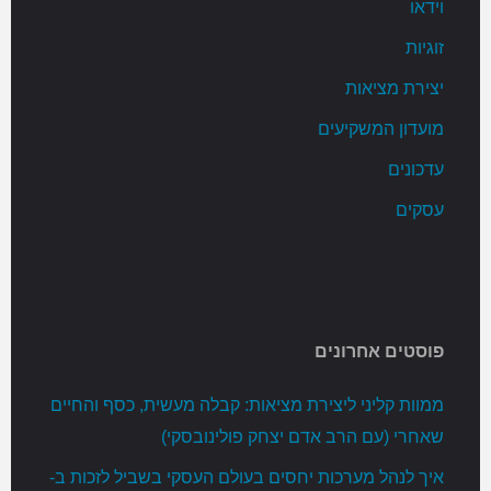
וידאו
זוגיות
יצירת מציאות
מועדון המשקיעים
עדכונים
עסקים
פוסטים אחרונים
ממוות קליני ליצירת מציאות: קבלה מעשית, כסף והחיים
שאחרי (עם הרב אדם יצחק פולינובסקי)
איך לנהל מערכות יחסים בעולם העסקי בשביל לזכות ב-