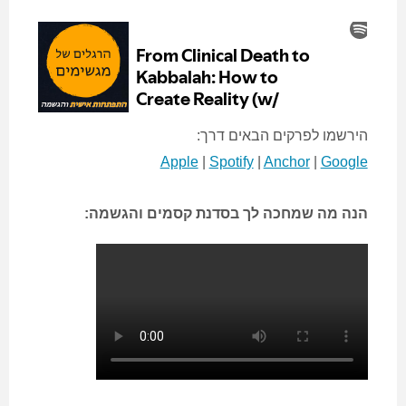
הירשמו לפרקים הבאים דרך:
Apple
|
Spotify
|
Anchor
|
Google
הנה מה שמחכה לך בסדנת קסמים והגשמה: