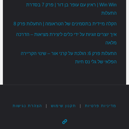
Win Win | ראיון עם עופר בן דור | פרק 7 בסדרת
התעלות
הקלה מיידית בתסמינים של הטראומה | התעלות פרק 8
איך יוצרים זוגיות על ידי כלים ליצירת מציאות – הדרכה
מלאה
התעלות פרק 6: הולכת על קרני אור – שינוי הקריירה
הפלאי של גלי נס חיות
מדיניות פרטיות
|
תקנון שימוש
|
הצהרת נגישות