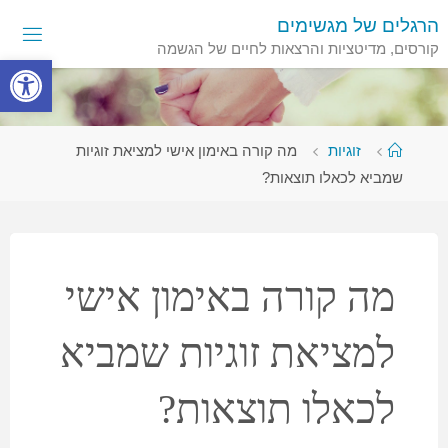
לגו
הרגלים של מגשימים
תוכן
קורסים, מדיטציות והרצאות לחיים של הגשמה
פתח סרגל
עמוד
זוגיות
מה קורה באימון אישי למציאת זוגיות
ראשי
שמביא לכאלו תוצאות?
מה קורה באימון אישי
למציאת זוגיות שמביא
לכאלו תוצאות?