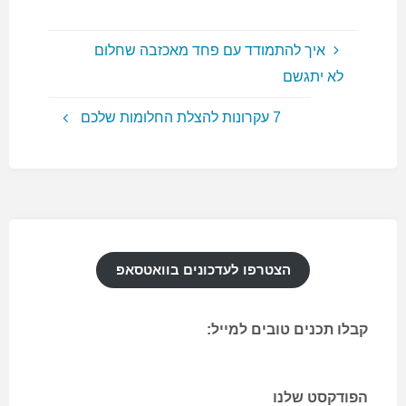
איך להתמודד עם פחד מאכזבה שחלום
לא יתגשם
7 עקרונות להצלת החלומות שלכם
הצטרפו לעדכונים בוואטסאפ
קבלו תכנים טובים למייל:
הפודקסט שלנו