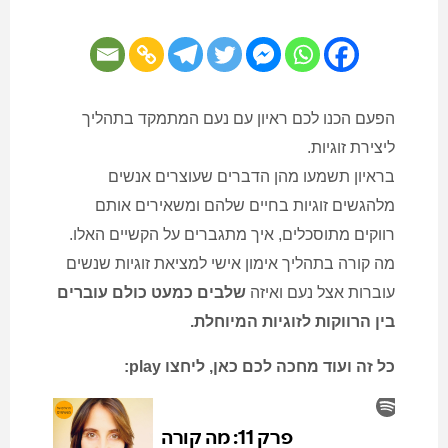
הפעם הכנו לכם ראיון עם נעם המתמקד בתהליך
ליצירת זוגיות.
בראיון תשמעו מהן הדברים שעוצרים אנשים
מלהגשים זוגיות בחיים שלהם ומשאירים אותם
רווקים מתוסכלים, איך מתגברים על הקשיים האלו.
מה קורה בתהליך אימון אישי למציאת זוגיות שנשים
עוברות אצל נעם ואיזה
שלבים כמעט כולם עוברים
בין הרווקות לזוגיות המיוחלת.
כל זה ועוד מחכה לכם כאן, ליחצו play: