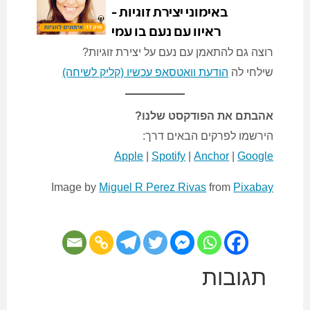
רוצה גם להתאמן עם נעם על יצירת זוגיות?
שילחי לה
הודעת וואטסאפ עכשיו (קליק לשיחה)
אהבתם את הפודקסט שלנו?
הירשמו לפרקים הבאים דרך:
Apple
|
Spotify
|
Anchor
|
Google
Image by
Miguel R Perez Rivas
from
Pixabay
תגובות