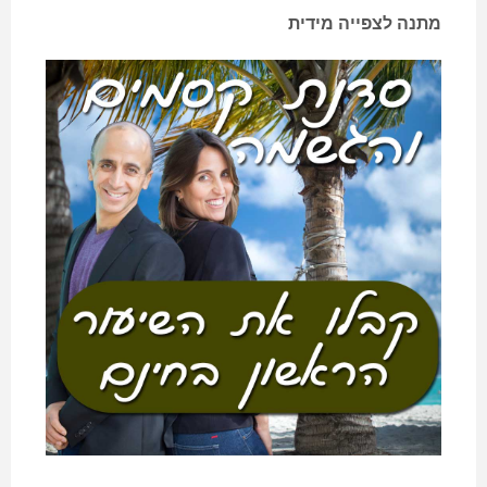
מתנה לצפייה מידית