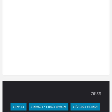
תגיות
אמונות מגבילות
אנשים מעוררי הגשמה
בריאות